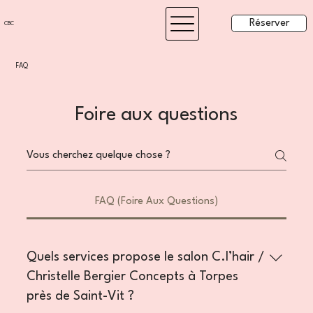
Réserver
CBC
FAQ
Foire aux questions
FAQ (Foire Aux Questions)
Quels services propose le salon C.l’hair /
Christelle Bergier Concepts à Torpes
près de Saint-Vit ?